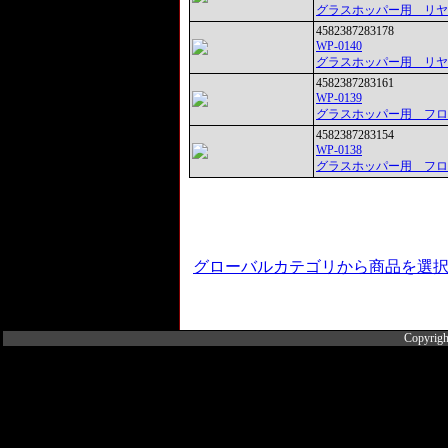
グラスホッパー用 リヤ
4582387283178
WP-0140
グラスホッパー用 リヤ
4582387283161
WP-0139
グラスホッパー用 フロ
4582387283154
WP-0138
グラスホッパー用 フロ
グローバルカテゴリから商品を選
Copyrigh