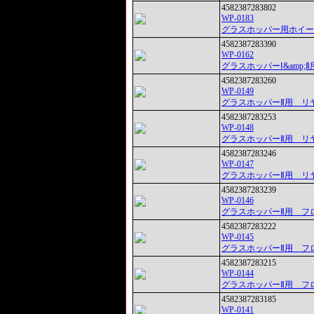
4582387283802
WP-0183
グラスホッパー用ホイー
4582387283390
WP-0162
グラスホッパーⅠ&amp
4582387283260
WP-0149
グラスホッパーⅡ用 リ
4582387283253
WP-0148
グラスホッパーⅡ用 リ
4582387283246
WP-0147
グラスホッパーⅡ用 リ
4582387283239
WP-0146
グラスホッパーⅡ用 フ
4582387283222
WP-0145
グラスホッパーⅡ用 フ
4582387283215
WP-0144
グラスホッパーⅡ用 フ
4582387283185
WP-0141