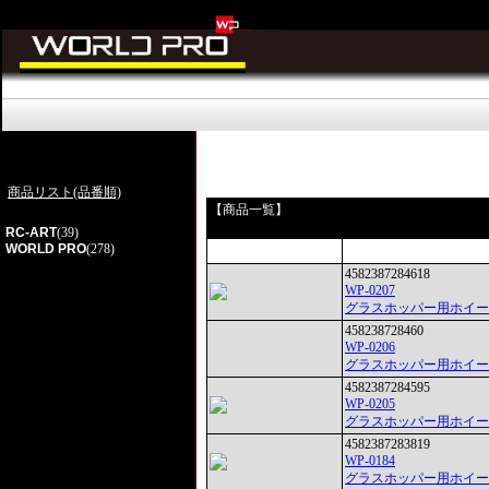
商品リスト(品番順)
【商品一覧】
RC-ART
(39)
WORLD PRO
(278)
4582387284618
WP-0207
グラスホッパー用ホイー
458238728460
WP-0206
グラスホッパー用ホイー
4582387284595
WP-0205
グラスホッパー用ホイー
4582387283819
WP-0184
グラスホッパー用ホイー