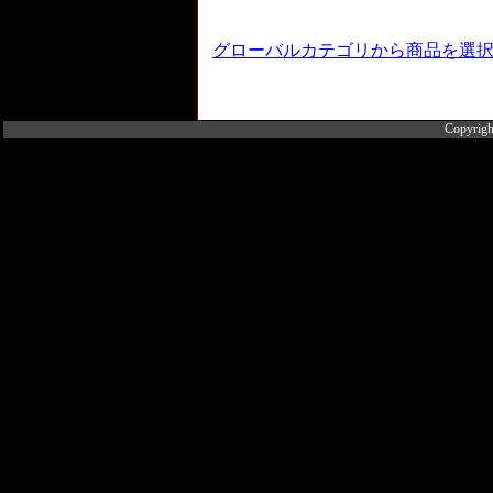
グローバルカテゴリから商品を選
Copyrigh