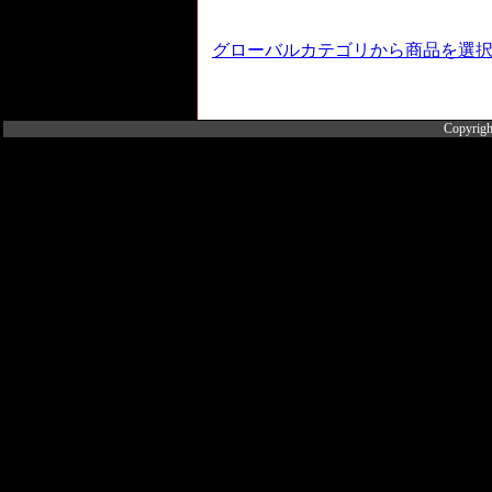
グローバルカテゴリから商品を選
Copyrigh