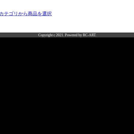
カテゴリから商品を選択
Copyright c 2021. Powered by RC-ART.