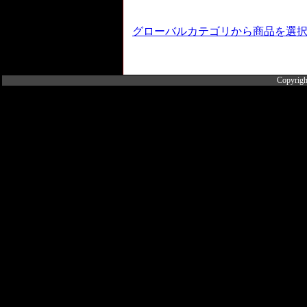
グローバルカテゴリから商品を選
Copyrigh