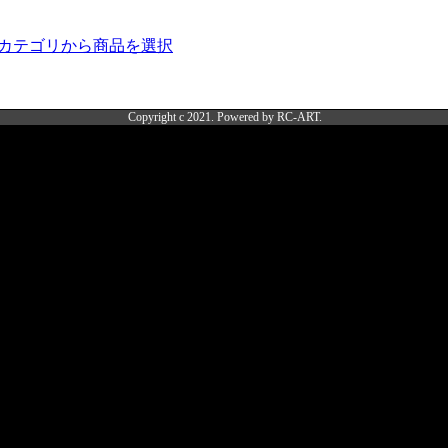
カテゴリから商品を選択
Copyright c 2021. Powered by RC-ART.