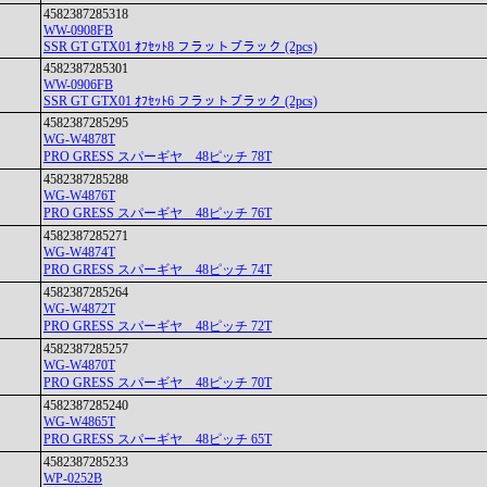
4582387285318
WW-0908FB
SSR GT GTX01 ｵﾌｾｯﾄ8 フラットブラック (2pcs)
4582387285301
WW-0906FB
SSR GT GTX01 ｵﾌｾｯﾄ6 フラットブラック (2pcs)
4582387285295
WG-W4878T
PRO GRESS スパーギヤ 48ピッチ 78T
4582387285288
WG-W4876T
PRO GRESS スパーギヤ 48ピッチ 76T
4582387285271
WG-W4874T
PRO GRESS スパーギヤ 48ピッチ 74T
4582387285264
WG-W4872T
PRO GRESS スパーギヤ 48ピッチ 72T
4582387285257
WG-W4870T
PRO GRESS スパーギヤ 48ピッチ 70T
4582387285240
WG-W4865T
PRO GRESS スパーギヤ 48ピッチ 65T
4582387285233
WP-0252B