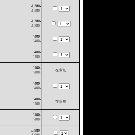
\1,380-
\1,380-
\1,380-
\1,380-
\400-
\400-
\400-
\400-
\400-
在庫無
\400-
\400-
\400-
\400-
在庫無
\400-
\400-
\400-
\5,980-