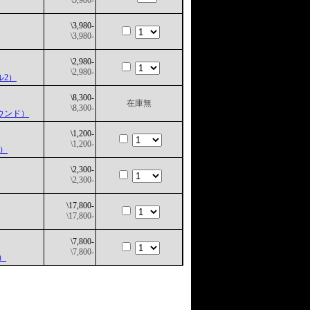
\5,980-
\3,980-
\3,980-
\2,980-
\2,980-
ル2）
\8,300-
在庫無
\8,300-
ウンド）
\1,200-
\1,200-
用）
\2,300-
\2,300-
\17,800-
\17,800-
\7,800-
\7,800-
）